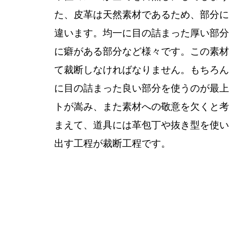
た、皮革は天然素材であるため、部分に
違います。均一に目の詰まった厚い部分
に癖がある部分など様々です。この素材
て裁断しなければなりません。もちろん
に目の詰まった良い部分を使うのが最上
トが嵩み、また素材への敬意を欠くと考
まえて、道具には革包丁や抜き型を使い
出す工程が裁断工程です。