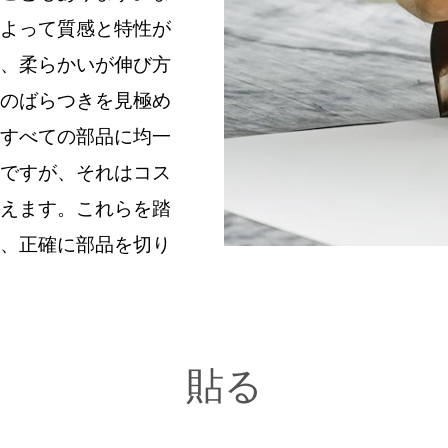
よって質感と特性が
、柔らかいが伸び方
のばらつきを見極め
すべての部品に均一
ですが、それはコス
えます。これらを踏
、正確に部品を切り
貼る