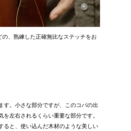
どの、熟練した正確無比なステッチをお
ます。小さな部分ですが、このコバの出
気を左右されるくらい重要な部分です。
すると、使い込んだ木材のような美しい