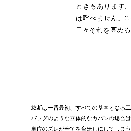
ときもあります
は呼べません。C.
日々それを高め
裁断は一番最初、すべての基本となる工
バッグのような立体的なカバンの場合は
単位のズレが全てを台無しにしてしまう