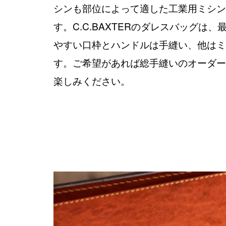
シンも部位によって適した工業用ミシン
す。C.C.BAXTERのダレスバッグは
やすい口枠とハンドルは手縫い、他はミ
す。ご希望があれば総手縫いのオーダー
楽しみください。