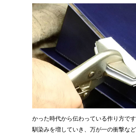
かった時代から伝わっている作り方です
馴染みを増していき、万が一の衝撃などに