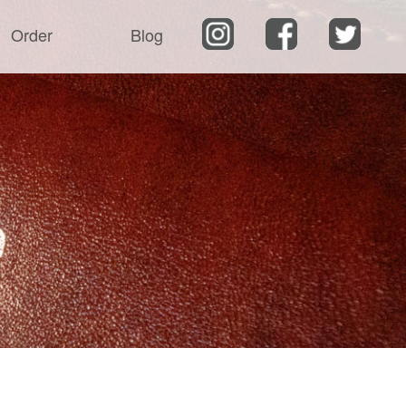
Order
Blog