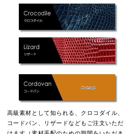
高級素材として知られる、クロコダイル、
コードバン、リザードなどもご注文いただ
けます（素材手配のための期間をいただき