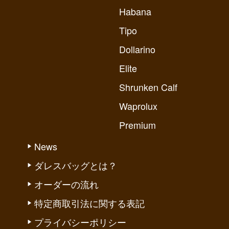
Habana
Tipo
Dollarino
Elite
Shrunken Calf
Waprolux
Premium
News
ダレスバッグとは？
オーダーの流れ
特定商取引法に関する表記
プライバシーポリシー