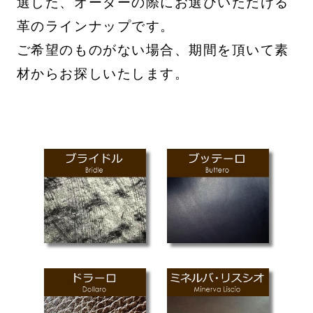
選した、オーダーの際にお選びいただける
革のラインナップです。
ご希望のものがない場合、期間を頂いて素
材からお探しいたします。