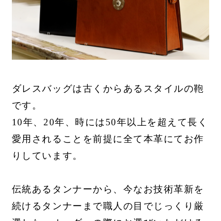
ダレスバッグは古くからあるスタイルの鞄
です。
10年、20年、時には50年以上を超えて長く
愛用されることを前提に全て本革にてお作
りしています。
伝統あるタンナーから、今なお技術革新を
続けるタンナーまで職人の目でじっくり厳