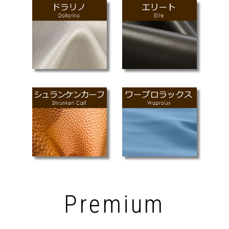
Premium